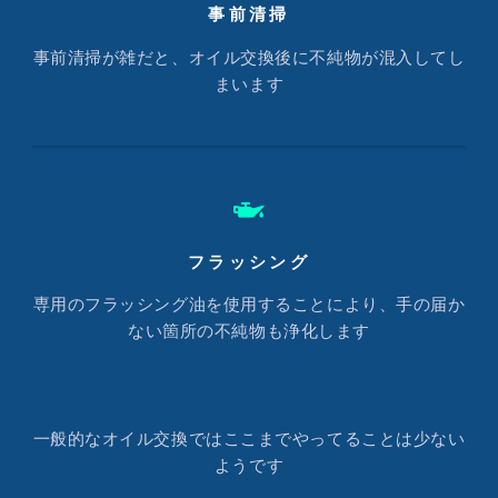
事前清掃
事前清掃が雑だと、オイル交換後に不純物が混入してし
まいます
フラッシング
専用のフラッシング油を使用することにより、手の届か
ない箇所の不純物も浄化します
一般的なオイル交換ではここまでやってることは少ない
ようです