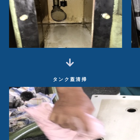
タンク蓋清掃