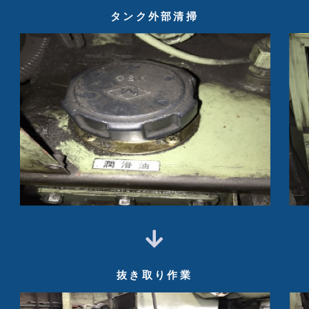
タンク外部清掃
抜き取り作業