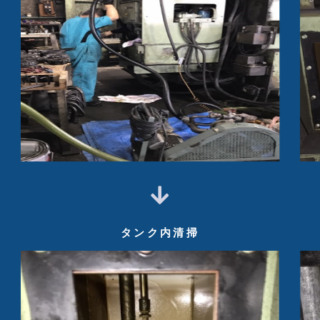
タンク内清掃