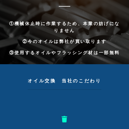
①機械休止時に作業するため、本業の妨げにな
りません
②今のオイルは弊社が買い取ります
③使用するオイルやフラッシング材は一部無料
オイル交換 当社のこだわり