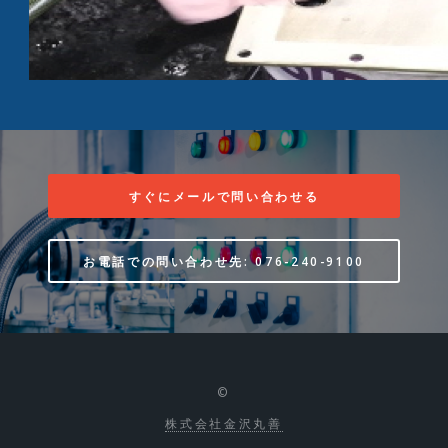
すぐにメールで問い合わせる
お電話での問い合わせ先: 076-240-9100
©
株式会社金沢丸善